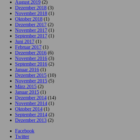
August 2019
(2)
Dezember 2018
(3)
November 2018
(1)
Oktober 2018
(1)
Dezember 2017
(2)
November 2017
(1)
September 2017
(1)
Juni 2017
(1)
Februar 2017
(1)
Dezember 2016
(6)
November 2016
(3)
September 2016
(2)
Januar 2016
(1)
Dezember 2015
(10)
November 2015
(5)
März 2015
(2)
Januar 2015
(1)
Dezember 2014
(14)
November 2014
(1)
Oktober 2014
(1)
September 2014
(2)
Dezember 2013
(2)
Facebook
Twitter