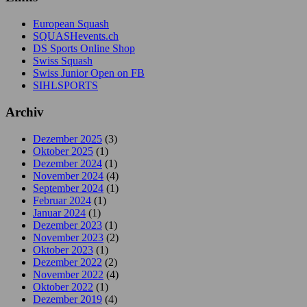
European Squash
SQUASHevents.ch
DS Sports Online Shop
Swiss Squash
Swiss Junior Open on FB
SIHLSPORTS
Archiv
Dezember 2025
(3)
Oktober 2025
(1)
Dezember 2024
(1)
November 2024
(4)
September 2024
(1)
Februar 2024
(1)
Januar 2024
(1)
Dezember 2023
(1)
November 2023
(2)
Oktober 2023
(1)
Dezember 2022
(2)
November 2022
(4)
Oktober 2022
(1)
Dezember 2019
(4)