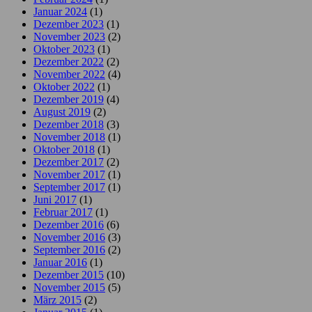
Januar 2024
(1)
Dezember 2023
(1)
November 2023
(2)
Oktober 2023
(1)
Dezember 2022
(2)
November 2022
(4)
Oktober 2022
(1)
Dezember 2019
(4)
August 2019
(2)
Dezember 2018
(3)
November 2018
(1)
Oktober 2018
(1)
Dezember 2017
(2)
November 2017
(1)
September 2017
(1)
Juni 2017
(1)
Februar 2017
(1)
Dezember 2016
(6)
November 2016
(3)
September 2016
(2)
Januar 2016
(1)
Dezember 2015
(10)
November 2015
(5)
März 2015
(2)