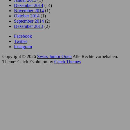
Januar 2015
(1)
Dezember 2014
(14)
November 2014
(1)
Oktober 2014
(1)
September 2014
(2)
Dezember 2013
(2)
Facebook
Twitter
Instagram
Copyright © 2026
Swiss Junior Open
Alle Rechte vorbehalten.
Theme: Catch Evolution by
Catch Themes