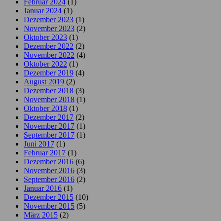
Februar 2024
(1)
Januar 2024
(1)
Dezember 2023
(1)
November 2023
(2)
Oktober 2023
(1)
Dezember 2022
(2)
November 2022
(4)
Oktober 2022
(1)
Dezember 2019
(4)
August 2019
(2)
Dezember 2018
(3)
November 2018
(1)
Oktober 2018
(1)
Dezember 2017
(2)
November 2017
(1)
September 2017
(1)
Juni 2017
(1)
Februar 2017
(1)
Dezember 2016
(6)
November 2016
(3)
September 2016
(2)
Januar 2016
(1)
Dezember 2015
(10)
November 2015
(5)
März 2015
(2)