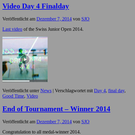
Video Day 4 Finalday
Veröffentlicht am
Dezember 7, 2014
von
SJO
Last video
of the Swiss Junior Open 2014.
Veröffentlicht unter
News
|
Verschlagwortet mit
Day 4
,
final day
,
Good Time
,
Video
End of Tournament – Winner 2014
Veröffentlicht am
Dezember 7, 2014
von
SJO
Congratulation to all medal-winner 2014.