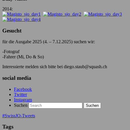
2014:
Gesucht
für die Ausgabe 2025 (4. – 7.12.2025) suchen wir:
-Fotograf
-Fahrer (Mi, Do & So)
Interessierte melden sich bitte bei diego.staub@squash.ch
social media
Facebook
Twitter
Instagram
Suchen
#SwissJO-Tweets
Tags