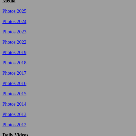
Media
Photos 2025
Photos 2024
Photos 2023
Photos 2022
Photos 2019
Photos 2018
Photos 2017
Photos 2016
Photos 2015
Photos 2014
Photos 2013
Photos 2012
Daily Videos