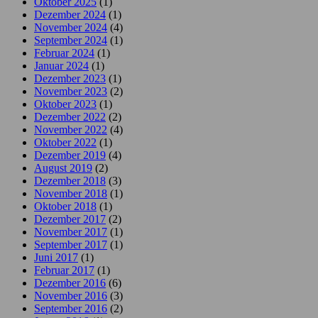
Oktober 2025
(1)
Dezember 2024
(1)
November 2024
(4)
September 2024
(1)
Februar 2024
(1)
Januar 2024
(1)
Dezember 2023
(1)
November 2023
(2)
Oktober 2023
(1)
Dezember 2022
(2)
November 2022
(4)
Oktober 2022
(1)
Dezember 2019
(4)
August 2019
(2)
Dezember 2018
(3)
November 2018
(1)
Oktober 2018
(1)
Dezember 2017
(2)
November 2017
(1)
September 2017
(1)
Juni 2017
(1)
Februar 2017
(1)
Dezember 2016
(6)
November 2016
(3)
September 2016
(2)