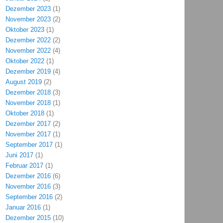
Dezember 2023
(1)
November 2023
(2)
Oktober 2023
(1)
Dezember 2022
(2)
November 2022
(4)
Oktober 2022
(1)
Dezember 2019
(4)
August 2019
(2)
Dezember 2018
(3)
November 2018
(1)
Oktober 2018
(1)
Dezember 2017
(2)
November 2017
(1)
September 2017
(1)
Juni 2017
(1)
Februar 2017
(1)
Dezember 2016
(6)
November 2016
(3)
September 2016
(2)
Januar 2016
(1)
Dezember 2015
(10)