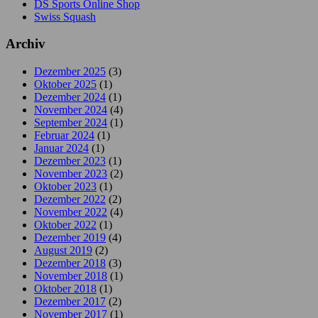
DS Sports Online Shop
Swiss Squash
Archiv
Dezember 2025
(3)
Oktober 2025
(1)
Dezember 2024
(1)
November 2024
(4)
September 2024
(1)
Februar 2024
(1)
Januar 2024
(1)
Dezember 2023
(1)
November 2023
(2)
Oktober 2023
(1)
Dezember 2022
(2)
November 2022
(4)
Oktober 2022
(1)
Dezember 2019
(4)
August 2019
(2)
Dezember 2018
(3)
November 2018
(1)
Oktober 2018
(1)
Dezember 2017
(2)
November 2017
(1)