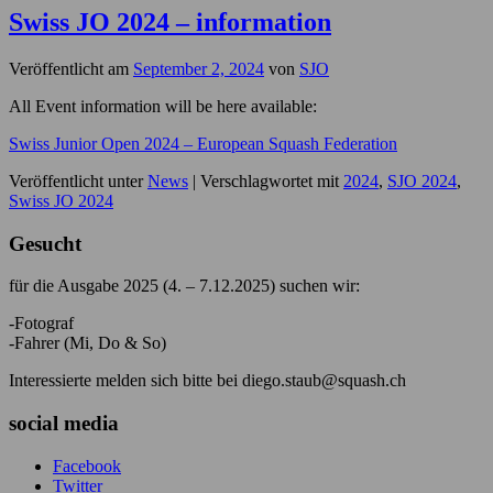
Swiss JO 2024 – information
Veröffentlicht am
September 2, 2024
von
SJO
All Event information will be here available:
Swiss Junior Open 2024 – European Squash Federation
Veröffentlicht unter
News
|
Verschlagwortet mit
2024
,
SJO 2024
,
Swiss JO 2024
Gesucht
für die Ausgabe 2025 (4. – 7.12.2025) suchen wir:
-Fotograf
-Fahrer (Mi, Do & So)
Interessierte melden sich bitte bei diego.staub@squash.ch
social media
Facebook
Twitter